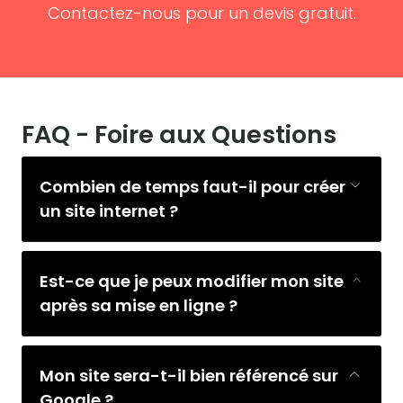
Contactez-nous pour un devis gratuit.
FAQ - Foire aux Questions
Combien de temps faut-il pour créer
un site internet ?
Est-ce que je peux modifier mon site
après sa mise en ligne ?
Mon site sera-t-il bien référencé sur
Google ?