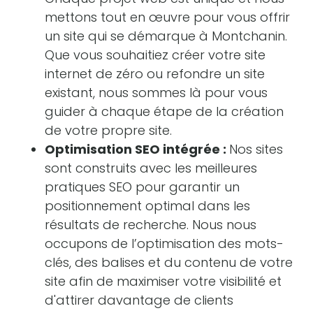
mettons tout en œuvre pour vous offrir
un site qui se démarque à Montchanin.
Que vous souhaitiez créer votre site
internet de zéro ou refondre un site
existant, nous sommes là pour vous
guider à chaque étape de la création
de votre propre site.
Optimisation SEO intégrée :
Nos sites
sont construits avec les meilleures
pratiques SEO pour garantir un
positionnement optimal dans les
résultats de recherche. Nous nous
occupons de l’optimisation des mots-
clés, des balises et du contenu de votre
site afin de maximiser votre visibilité et
d'attirer davantage de clients