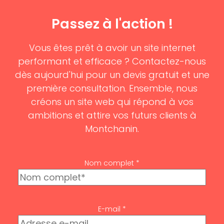
Passez à l'action !
Vous êtes prêt à avoir un site internet
performant et efficace ? Contactez-nous
dès aujourd'hui pour un devis gratuit et une
première consultation. Ensemble, nous
créons un site web qui répond à vos
ambitions et attire vos futurs clients à
Montchanin.
Nom complet *
E-mail *