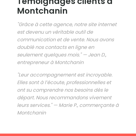
Témoignages clients à
Montchanin
"Grâce à cette agence, notre site internet
est devenu un véritable outil de
communication et de vente. Nous avons
doublé nos contacts en ligne en
seulement quelques mois." — Jean D.,
entrepreneur à Montchanin
"Leur accompagnement est incroyable.
Elles sont à l’écoute, professionnelles et
ont su comprendre nos besoins dès le
départ. Nous recommandons vivement
leurs services." — Marie P., commerçante à
Montchanin