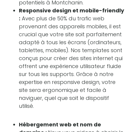
potentiels à Montchanin.
Responsive design et mobile-friendly
:
Avec plus de 50% du trafic web
provenant des appareils mobiles, il est
crucial que votre site soit parfaitement
adapté à tous les écrans (ordinateurs,
tablettes, mobiles). Nos templates sont
conçus pour créer des sites internet qui
offrent une expérience utilisateur fluide
sur tous les supports. Grâce à notre
expertise en responsive design, votre
site sera ergonomique et facile à
naviguer, quel que soit le dispositif
utilisé.
Hébergement web et nom de