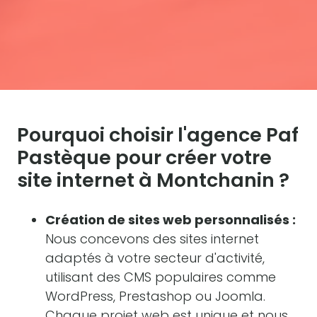
Pourquoi choisir l'agence Paf
Pastèque pour créer votre
site internet à Montchanin ?
Création de sites web personnalisés :
Nous concevons des sites internet
adaptés à votre secteur d'activité,
utilisant des CMS populaires comme
WordPress, Prestashop ou Joomla.
Chaque projet web est unique et nous