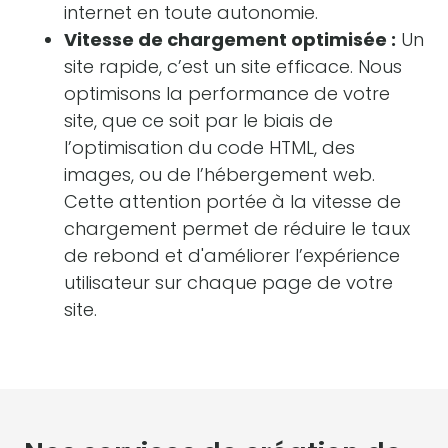
internet en toute autonomie.
Vitesse de chargement optimisée :
Un
site rapide, c’est un site efficace. Nous
optimisons la performance de votre
site, que ce soit par le biais de
l’optimisation du code HTML, des
images, ou de l’hébergement web.
Cette attention portée à la vitesse de
chargement permet de réduire le taux
de rebond et d'améliorer l’expérience
utilisateur sur chaque page de votre
site.