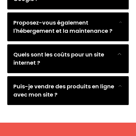
Proposez-vous également
l'hébergement et la maintenance ?
Quels sont les coûts pour un site
internet ?
Puis-je vendre des produits en ligne
avec mon site ?