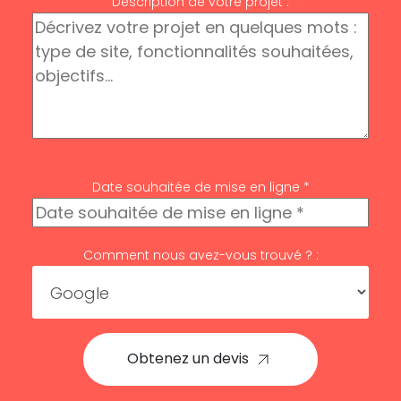
Description de votre projet :
Date souhaitée de mise en ligne *
Comment nous avez-vous trouvé ? :
Obtenez un devis