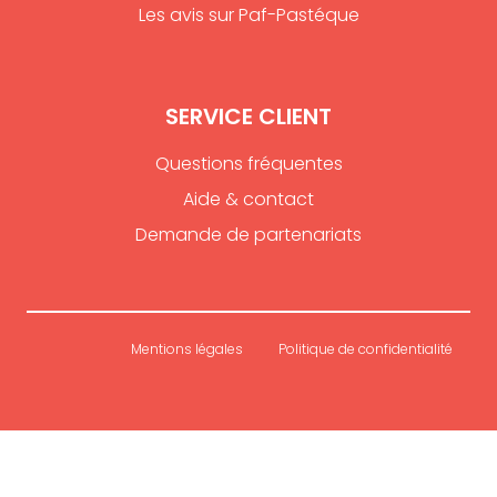
Les avis sur Paf-Pastéque
SERVICE CLIENT
Questions fréquentes
Aide & contact
Demande de partenariats
Mentions légales
Politique de confidentialité