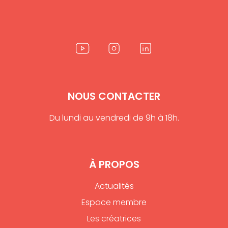
NOUS CONTACTER
Du lundi au vendredi de 9h à 18h.
À PROPOS
Actualités
Espace membre
Les créatrices