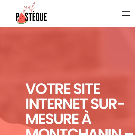
VOTRE SITE
INTERNET SUR-
MESURE À
MONTCHANIN –