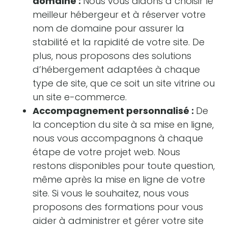
domaine :
Nous vous aidons à choisir le
meilleur hébergeur et à réserver votre
nom de domaine pour assurer la
stabilité et la rapidité de votre site. De
plus, nous proposons des solutions
d’hébergement adaptées à chaque
type de site, que ce soit un site vitrine ou
un site e-commerce.
Accompagnement personnalisé :
De
la conception du site à sa mise en ligne,
nous vous accompagnons à chaque
étape de votre projet web. Nous
restons disponibles pour toute question,
même après la mise en ligne de votre
site. Si vous le souhaitez, nous vous
proposons des formations pour vous
aider à administrer et gérer votre site