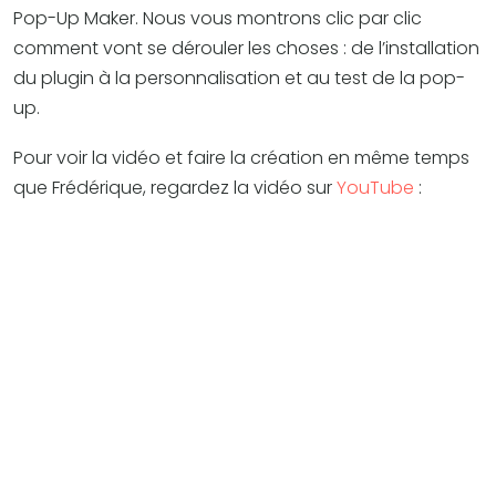
Pop-Up Maker. Nous vous montrons clic par clic
comment vont se dérouler les choses : de l’installation
du plugin à la personnalisation et au test de la pop-
up.
Pour voir la vidéo et faire la création en même temps
que Frédérique, regardez la vidéo sur
YouTube
: