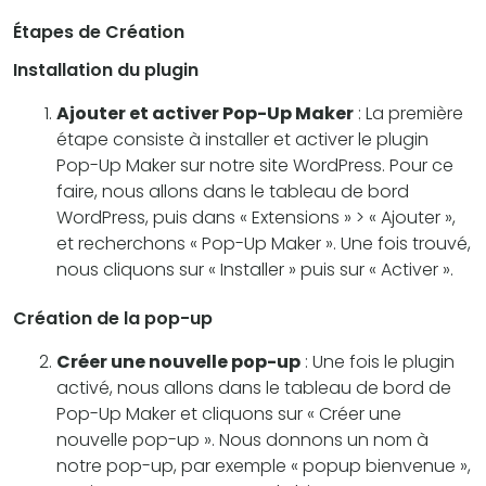
Étapes de Création
Installation du plugin
Ajouter et activer Pop-Up Maker
: La première
étape consiste à installer et activer le plugin
Pop-Up Maker sur notre site WordPress. Pour ce
faire, nous allons dans le tableau de bord
WordPress, puis dans « Extensions » > « Ajouter »,
et recherchons « Pop-Up Maker ». Une fois trouvé,
nous cliquons sur « Installer » puis sur « Activer ».
Création de la pop-up
Créer une nouvelle pop-up
: Une fois le plugin
activé, nous allons dans le tableau de bord de
Pop-Up Maker et cliquons sur « Créer une
nouvelle pop-up ». Nous donnons un nom à
notre pop-up, par exemple « popup bienvenue »,