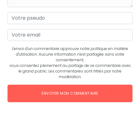
L'envoi d'un commentaire approuve notre politique en matière
d'utilisation. Aucune information n'est partagée sans votre
consentement,
vous consentez pleinement au partage de ce commentaire avec
le grand public. Les commentaires sont filtrés par notre
modération.
ENVOYER MON COMMENTAIRE