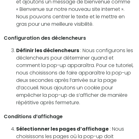
et ajoutons un message de bienvenue comme
« Bienvenue sur notre nouveau site internet ».
Nous pouvons centrer le texte et le mettre en
gras pour une meilleure visibilité.
Configuration des déclencheurs
Définir les déclencheurs
: Nous configurons les
déclencheurs pour déterminer quand et
comment la pop-up apparaîtra. Pour ce tutoriel,
nous choisissons de faire apparaître la pop-up
deux secondes après l’arrivée sur la page
d’accueil. Nous ajoutons un cookie pour
empêcher la pop-up de s’afficher de manière
répétitive après fermeture.
Conditions d’affichage
Sélectionner les pages d’affichage
: Nous
choisissons les pages où la pop-up doit