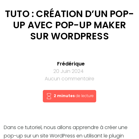
TUTO : CRÉATION D’UN POP-
UP AVEC POP-UP MAKER
SUR WORDPRESS
Frédérique
20 Juin 2024
Aucun commentaire
2 minutes
de lecture
Dans ce tutoriel, nous allons apprendre à créer une
pop-up sur un site WordPress en utilisant le plugin