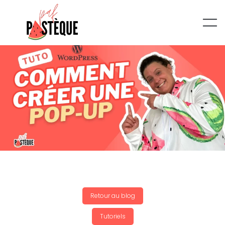
Retour au blog
Tutoriels