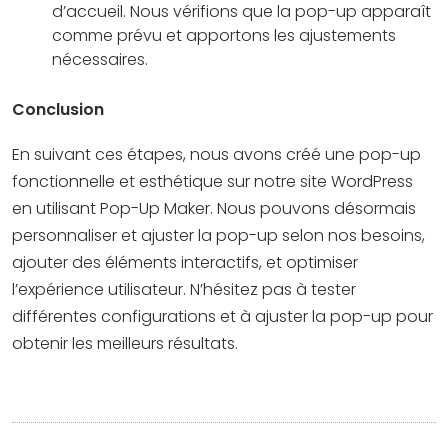
d’accueil. Nous vérifions que la pop-up apparaît
comme prévu et apportons les ajustements
nécessaires.
Conclusion
En suivant ces étapes, nous avons créé une pop-up
fonctionnelle et esthétique sur notre site WordPress
en utilisant Pop-Up Maker. Nous pouvons désormais
personnaliser et ajuster la pop-up selon nos besoins,
ajouter des éléments interactifs, et optimiser
l’expérience utilisateur. N’hésitez pas à tester
différentes configurations et à ajuster la pop-up pour
obtenir les meilleurs résultats.