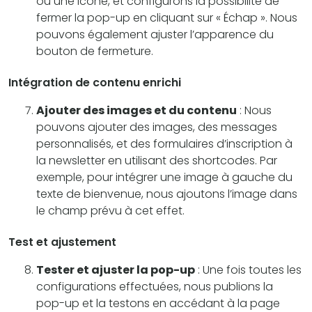
ou une icône, et configurons la possibilité de
fermer la pop-up en cliquant sur « Échap ». Nous
pouvons également ajuster l’apparence du
bouton de fermeture.
Intégration de contenu enrichi
Ajouter des images et du contenu
: Nous
pouvons ajouter des images, des messages
personnalisés, et des formulaires d’inscription à
la newsletter en utilisant des shortcodes. Par
exemple, pour intégrer une image à gauche du
texte de bienvenue, nous ajoutons l’image dans
le champ prévu à cet effet.
Test et ajustement
Tester et ajuster la pop-up
: Une fois toutes les
configurations effectuées, nous publions la
pop-up et la testons en accédant à la page