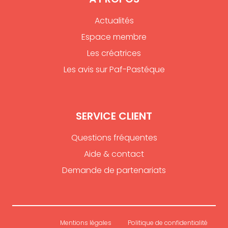
Actualités
Espace membre
Les créatrices
Les avis sur Paf-Pastéque
SERVICE CLIENT
Questions fréquentes
Aide & contact
Demande de partenariats
Mentions légales
Politique de confidentialité