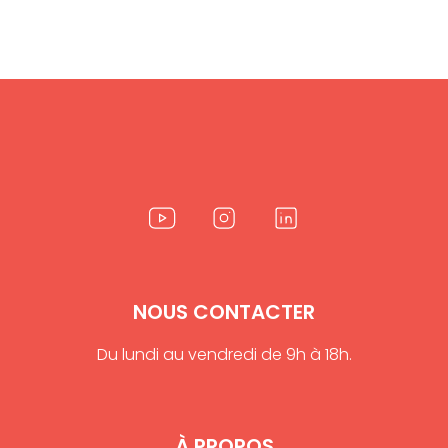
NOUS CONTACTER
Du lundi au vendredi de 9h à 18h.
À PROPOS