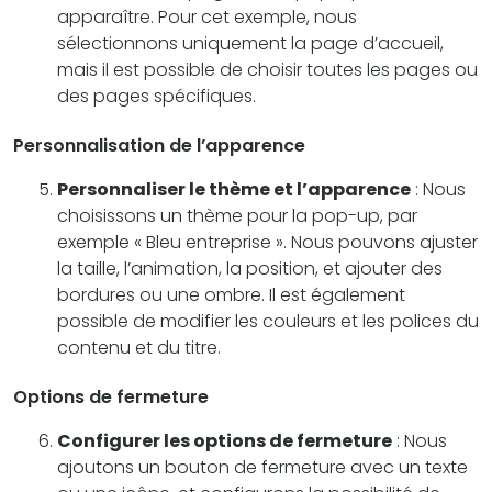
apparaître. Pour cet exemple, nous
sélectionnons uniquement la page d’accueil,
mais il est possible de choisir toutes les pages ou
des pages spécifiques.
Personnalisation de l’apparence
Personnaliser le thème et l’apparence
: Nous
choisissons un thème pour la pop-up, par
exemple « Bleu entreprise ». Nous pouvons ajuster
la taille, l’animation, la position, et ajouter des
bordures ou une ombre. Il est également
possible de modifier les couleurs et les polices du
contenu et du titre.
Options de fermeture
Configurer les options de fermeture
: Nous
ajoutons un bouton de fermeture avec un texte