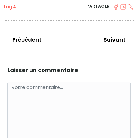
PARTAGER
tag A
Précédent
Suivant
Laisser un commentaire