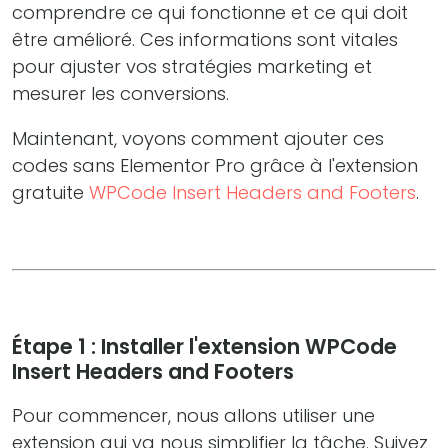
comprendre ce qui fonctionne et ce qui doit
être amélioré. Ces informations sont vitales
pour ajuster vos stratégies marketing et
mesurer les conversions.
Maintenant, voyons comment ajouter ces
codes sans Elementor Pro grâce à l'extension
gratuite
WPCode Insert Headers and Footers
.
Étape 1 : Installer l'extension WPCode
Insert Headers and Footers
Pour commencer, nous allons utiliser une
extension qui va nous simplifier la tâche. Suivez