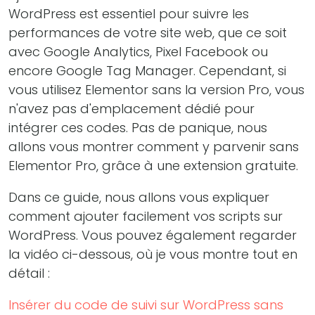
WordPress est essentiel pour suivre les
performances de votre site web, que ce soit
avec Google Analytics, Pixel Facebook ou
encore Google Tag Manager. Cependant, si
vous utilisez Elementor sans la version Pro, vous
n'avez pas d'emplacement dédié pour
intégrer ces codes. Pas de panique, nous
allons vous montrer comment y parvenir sans
Elementor Pro, grâce à une extension gratuite.
Dans ce guide, nous allons vous expliquer
comment ajouter facilement vos scripts sur
WordPress. Vous pouvez également regarder
la vidéo ci-dessous, où je vous montre tout en
détail :
Insérer du code de suivi sur WordPress sans