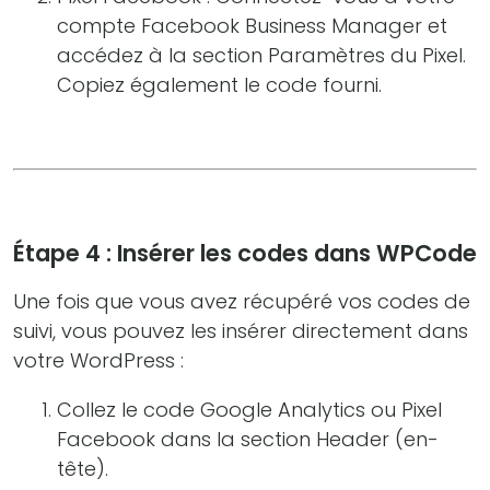
compte Facebook Business Manager et
accédez à la section Paramètres du Pixel.
Copiez également le code fourni.
Étape 4 : Insérer les codes dans WPCode
Une fois que vous avez récupéré vos codes de
suivi, vous pouvez les insérer directement dans
votre WordPress :
Collez le code Google Analytics ou Pixel
Facebook dans la section Header (en-
tête).