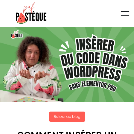
Retour au blog