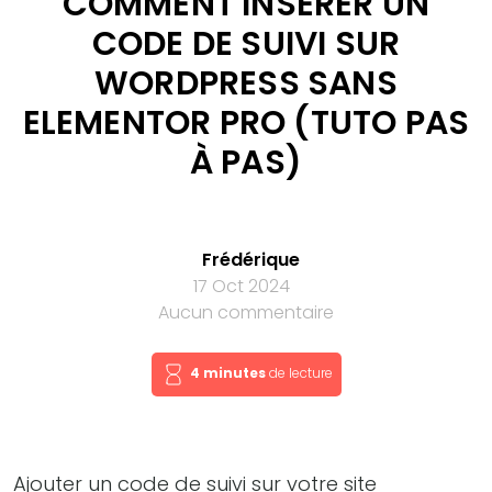
COMMENT INSÉRER UN
CODE DE SUIVI SUR
WORDPRESS SANS
ELEMENTOR PRO (TUTO PAS
À PAS)
Frédérique
17 Oct 2024
Aucun commentaire
4 minutes
de lecture
Ajouter un code de suivi sur votre site