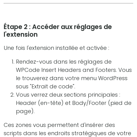
Étape 2 : Accéder aux réglages de
l'extension
Une fois l'extension installée et activée :
Rendez-vous dans les réglages de
WPCode Insert Headers and Footers. Vous
le trouverez dans votre menu WordPress
sous "Extrait de code".
Vous verrez deux sections principales :
Header (en-tête) et Body/Footer (pied de
page).
Ces zones vous permettent d'insérer des
scripts dans les endroits stratégiques de votre