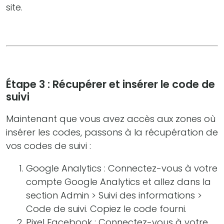
site.
Étape 3 : Récupérer et insérer le code de
suivi
Maintenant que vous avez accès aux zones où
insérer les codes, passons à la récupération de
vos codes de suivi :
Google Analytics : Connectez-vous à votre
compte Google Analytics et allez dans la
section Admin > Suivi des informations >
Code de suivi. Copiez le code fourni.
Pixel Facebook : Connectez-vous à votre