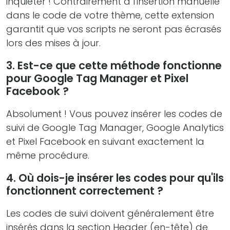
inquiéter ! Contrairement à l'insertion manuelle
dans le code de votre thème, cette extension
garantit que vos scripts ne seront pas écrasés
lors des mises à jour.
3. Est-ce que cette méthode fonctionne
pour Google Tag Manager et Pixel
Facebook ?
Absolument ! Vous pouvez insérer les codes de
suivi de Google Tag Manager, Google Analytics
et Pixel Facebook en suivant exactement la
même procédure.
4. Où dois-je insérer les codes pour qu'ils
fonctionnent correctement ?
Les codes de suivi doivent généralement être
insérés dans la section Header (en-tête) de