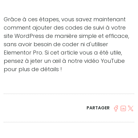
Grâce à ces étapes, vous savez maintenant
comment ajouter des codes de suivi à votre
site WordPress de manière simple et efficace,
sans avoir besoin de coder ni d'utiliser
Elementor Pro. Si cet article vous a été utile,
pensez à jeter un œil à notre vidéo YouTube
pour plus de détails !
PARTAGER