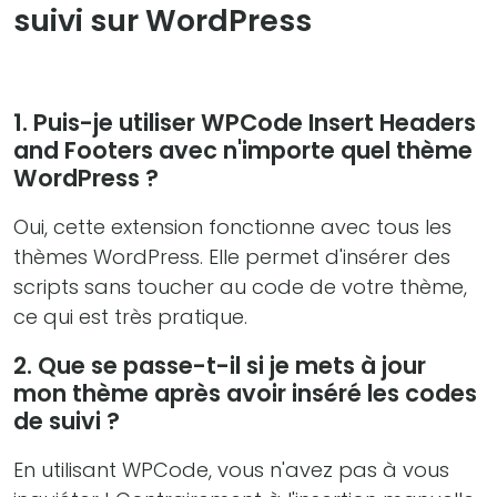
suivi sur WordPress
1. Puis-je utiliser WPCode Insert Headers
and Footers avec n'importe quel thème
WordPress ?
Oui, cette extension fonctionne avec tous les
thèmes WordPress. Elle permet d'insérer des
scripts sans toucher au code de votre thème,
ce qui est très pratique.
2. Que se passe-t-il si je mets à jour
mon thème après avoir inséré les codes
de suivi ?
En utilisant WPCode, vous n'avez pas à vous