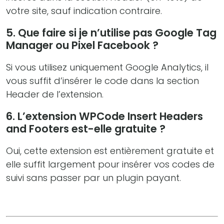
votre site, sauf indication contraire.
5. Que faire si je n’utilise pas Google Tag
Manager ou Pixel Facebook ?
Si vous utilisez uniquement Google Analytics, il
vous suffit d’insérer le code dans la section
Header de l’extension.
6. L’extension WPCode Insert Headers
and Footers est-elle gratuite ?
Oui, cette extension est entièrement gratuite et
elle suffit largement pour insérer vos codes de
suivi sans passer par un plugin payant.