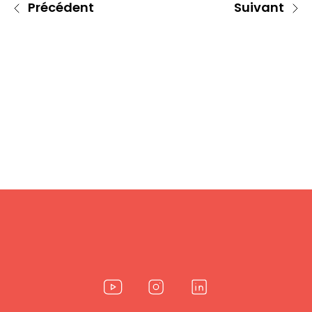
Précédent
Suivant