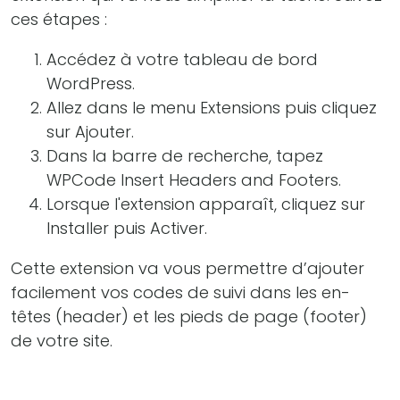
ces étapes :
Accédez à votre tableau de bord
WordPress.
Allez dans le menu Extensions puis cliquez
sur Ajouter.
Dans la barre de recherche, tapez
WPCode Insert Headers and Footers.
Lorsque l'extension apparaît, cliquez sur
Installer puis Activer.
Cette extension va vous permettre d’ajouter
facilement vos codes de suivi dans les en-
têtes (header) et les pieds de page (footer)
de votre site.