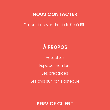
NOUS CONTACTER
Du lundi au vendredi de 9h à 18h.
À PROPOS
Actualités
Espace membre
Les créatrices
Les avis sur Paf-Pastéque
SERVICE CLIENT