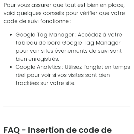
Pour vous assurer que tout est bien en place,
voici quelques conseils pour vérifier que votre
code de suivi fonctionne :
Google Tag Manager : Accédez à votre
tableau de bord Google Tag Manager
pour voir si les événements de suivi sont
bien enregistrés.
Google Analytics : Utilisez l’onglet en temps
réel pour voir si vos visites sont bien
trackées sur votre site.
FAQ - Insertion de code de