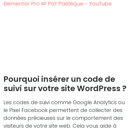
Elementor Pro 🍉 Paf Pastèque - YouTube
Pourquoi insérer un code de
suivi sur votre site WordPress ?
Les codes de suivi comme Google Analytics ou
le Pixel Facebook permettent de collecter des
données précieuses sur le comportement des
visiteurs de votre site web. Cela vous aide à