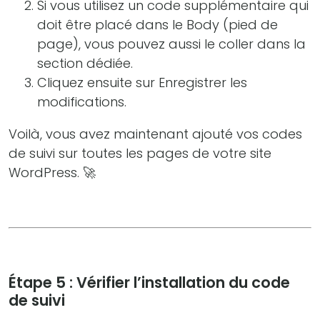
Si vous utilisez un code supplémentaire qui
doit être placé dans le Body (pied de
page), vous pouvez aussi le coller dans la
section dédiée.
Cliquez ensuite sur Enregistrer les
modifications.
Voilà, vous avez maintenant ajouté vos codes
de suivi sur toutes les pages de votre site
WordPress. 🚀
Étape 5 : Vérifier l’installation du code
de suivi